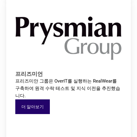
프리즈미언
프리즈미안 그룹은 OverIT를 실행하는 RealWear를 
구축하여 원격 수락 테스트 및 지식 이전을 추진했습
니다.
더 알아보기