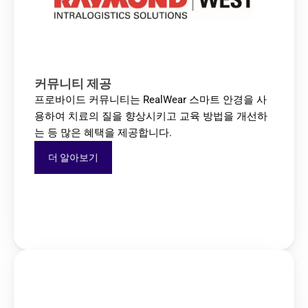
커뮤니티 제공
프로바이드 커뮤니티는 RealWear 스마트 안경을 사
용하여 치료의 질을 향상시키고 교육 방법을 개선하
는 등 많은 혜택을 제공합니다.
더 알아보기