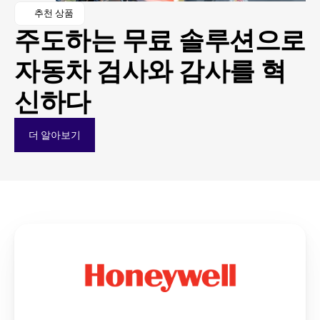
추천 상품
주도하는 무료 솔루션으로 
자동차 검사와 감사를 혁
신하다
더 알아보기