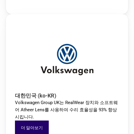
대한민국 (ko-KR)
Volkswagen Group UK는 RealWear 장치와 소프트웨
어 Atheer Lens를 사용하여 수리 효율성을 93% 향상
시킵니다.
더 알아보기