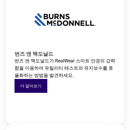
번즈 앤 맥도날드
번즈 앤 맥도널드가 RealWear 스마트 안경의 강력
함을 이용하여 유틸리티 테스트와 유지보수를 효
율화하는 방법을 발견하세요.
더 알아보기