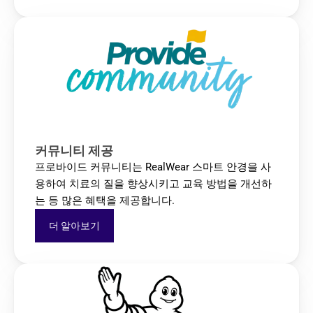
커뮤니티 제공
프로바이드 커뮤니티는 RealWear 스마트 안경을 사
용하여 치료의 질을 향상시키고 교육 방법을 개선하
는 등 많은 혜택을 제공합니다.
더 알아보기