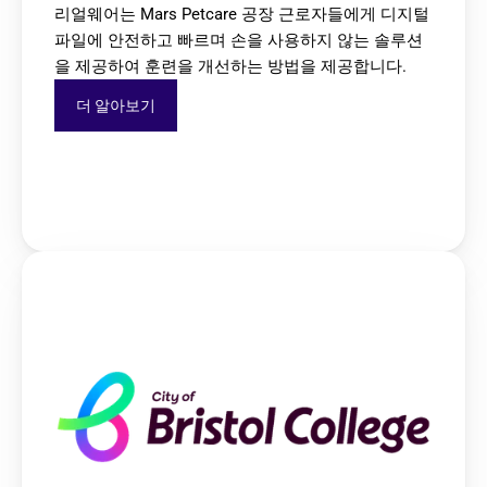
리얼웨어는 Mars Petcare 공장 근로자들에게 디지털 
파일에 안전하고 빠르며 손을 사용하지 않는 솔루션
을 제공하여 훈련을 개선하는 방법을 제공합니다.
더 알아보기