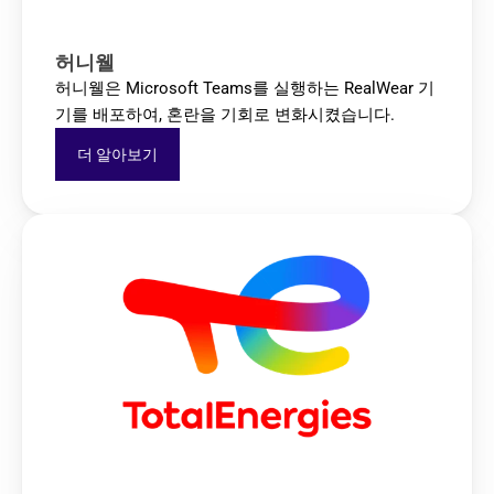
허니웰
허니웰은 Microsoft Teams를 실행하는 RealWear 기
기를 배포하여, 혼란을 기회로 변화시켰습니다.
더 알아보기