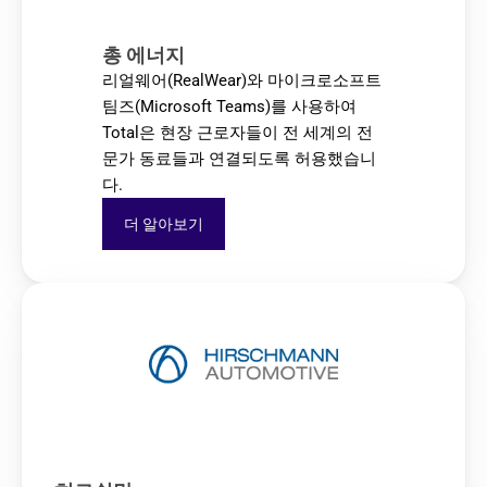
총 에너지
리얼웨어(RealWear)와 마이크로소프트 
팀즈(Microsoft Teams)를 사용하여 
Total은 현장 근로자들이 전 세계의 전
문가 동료들과 연결되도록 허용했습니
다.
더 알아보기