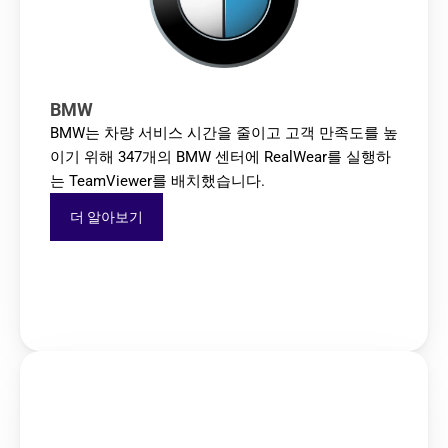
BMW
BMW는 차량 서비스 시간을 줄이고 고객 만족도를 높
이기 위해 347개의 BMW 센터에 RealWear를 실행하
는 TeamViewer를 배치했습니다.
더 알아보기