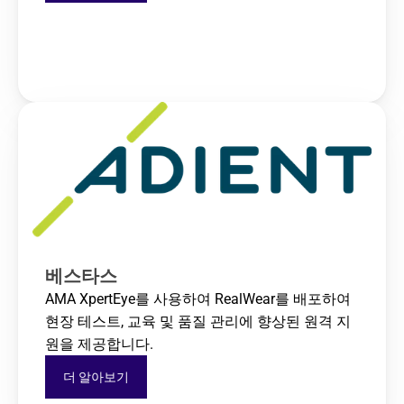
베스타스
AMA XpertEye를 사용하여 RealWear를 배포하여 
현장 테스트, 교육 및 품질 관리에 향상된 원격 지
원을 제공합니다.
더 알아보기