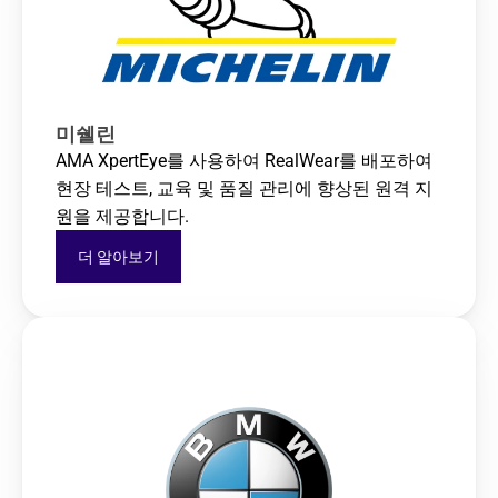
미쉘린
AMA XpertEye를 사용하여 RealWear를 배포하여 
현장 테스트, 교육 및 품질 관리에 향상된 원격 지
원을 제공합니다.
더 알아보기