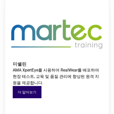
미쉘린
AMA XpertEye를 사용하여 RealWear를 배포하여 
현장 테스트, 교육 및 품질 관리에 향상된 원격 지
원을 제공합니다.
더 알아보기