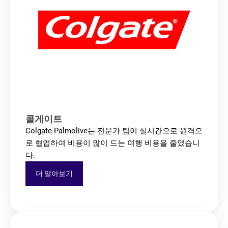
콜게이트
Colgate-Palmolive는 전문가 팀이 실시간으로 원격으
로 협업하여 비용이 많이 드는 여행 비용을 줄였습니
다.
더 알아보기