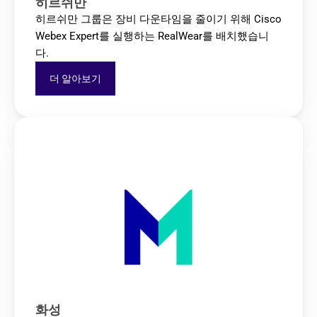
히르쉬만
히르쉬만 그룹은 장비 다운타임을 줄이기 위해 Cisco 
Webex Expert를 실행하는 RealWear를 배치했습니
다.
더 알아보기
화성