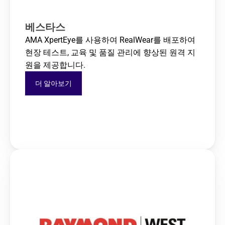
베스타스
AMA XpertEye를 사용하여 RealWear를 배포하여 
현장 테스트, 교육 및 품질 관리에 향상된 원격 지
원을 제공합니다.
더 알아보기