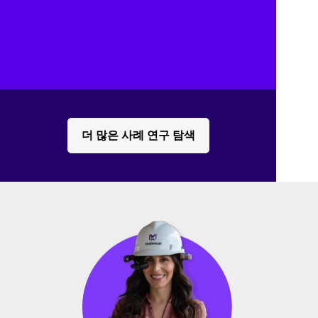
효율적인 진단 및 수리 과정
기술은 기술자가 무손실로 작업하는 동안 진단 
비디오, 부품 다이어그램 및 실시간 협업 지원
에 접근할 수 있게 했습니다.
더 많은 사례 연구 탐색