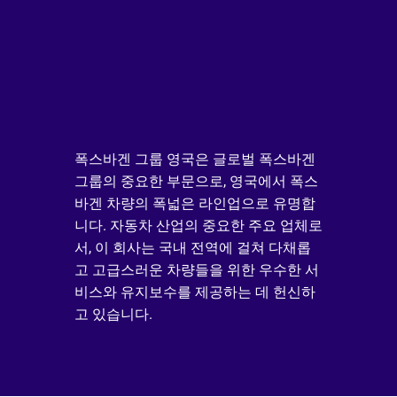
폭스바겐 그룹 영국은 글로벌 폭스바겐 
그룹의 중요한 부문으로, 영국에서 폭스
바겐 차량의 폭넓은 라인업으로 유명합
니다. 자동차 산업의 중요한 주요 업체로
서, 이 회사는 국내 전역에 걸쳐 다채롭
고 고급스러운 차량들을 위한 우수한 서
비스와 유지보수를 제공하는 데 헌신하
고 있습니다.