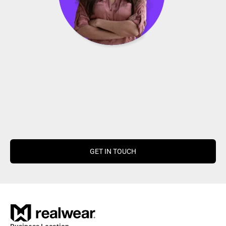
GET IN TOUCH