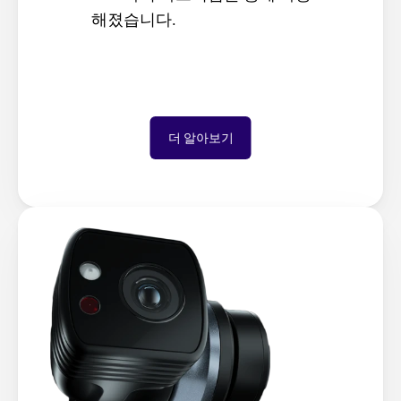
해졌습니다.
더 알아보기