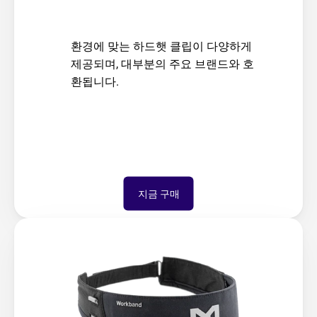
환경에 맞는 하드햇 클립이 다양하게 
제공되며, 대부분의 주요 브랜드와 호
환됩니다.
지금 구매