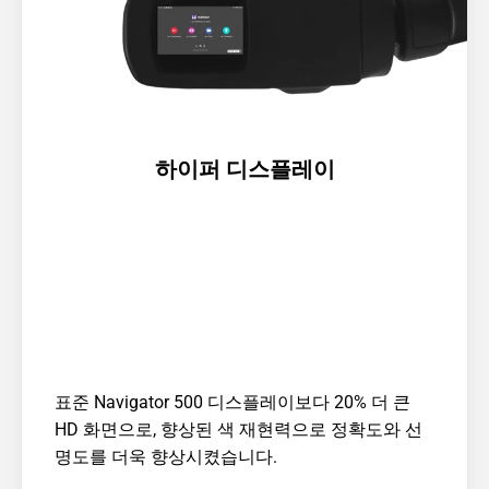
하이퍼 디스플레이
표준 Navigator 500 디스플레이보다 20% 더 큰 
HD 화면으로, 향상된 색 재현력으로 정확도와 선
명도를 더욱 향상시켰습니다.