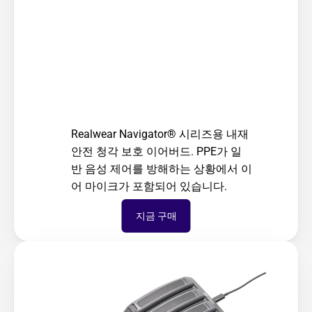
Realwear Navigator® 시리즈용 내재 
안전 청각 보호 이어버드. PPE가 일
반 음성 제어를 방해하는 상황에서 이
어 마이크가 포함되어 있습니다.
지금 구매