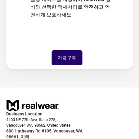
비와 선택한 액세서리를 안전하고 안
전하게 보호하세요.
지금 구매
Business Location
4400 NE 77th Ave, Suite 275,
Vancouver, WA, 98662, United States
600 Hatheway Rd #105, Vancouver, WA 
98661, 미국