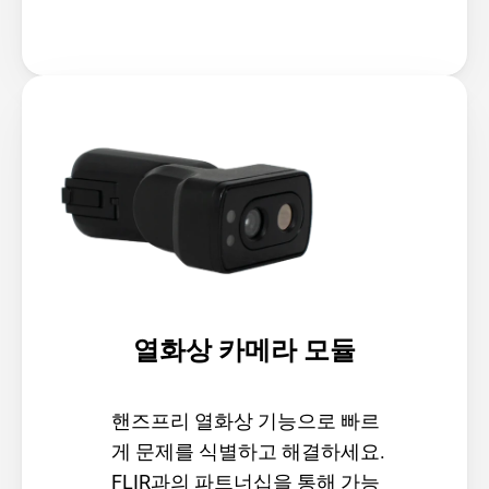
열화상 카메라 모듈
핸즈프리 열화상 기능으로 빠르
게 문제를 식별하고 해결하세요. 
FLIR과의 파트너십을 통해 가능