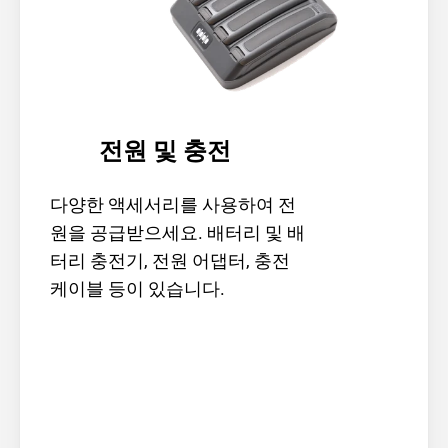
전원 및 충전
다양한 액세서리를 사용하여 전
원을 공급받으세요. 배터리 및 배
터리 충전기, 전원 어댑터, 충전 
케이블 등이 있습니다.