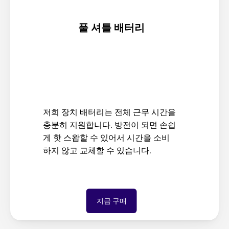
풀 셔틀 배터리
저희 장치 배터리는 전체 근무 시간을 
충분히 지원합니다. 방전이 되면 손쉽
게 핫 스왑할 수 있어서 시간을 소비
하지 않고 교체할 수 있습니다.
지금 구매