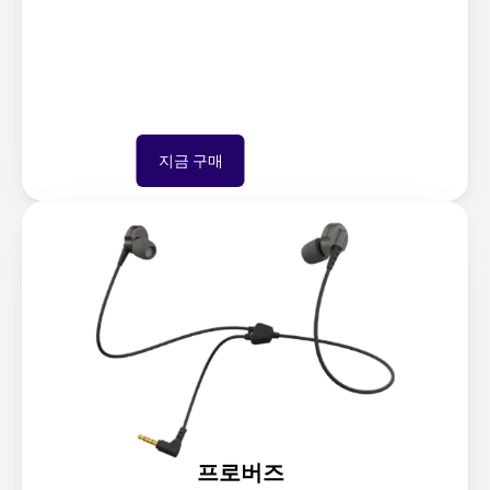
지금 구매
프로버즈