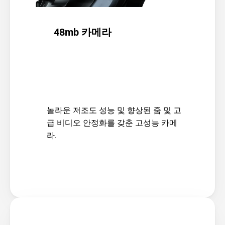
48mb 카메라
놀라운 저조도 성능 및 향상된 줌 및 고
급 비디오 안정화를 갖춘 고성능 카메
라.