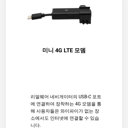
미니 4G LTE 모뎀
리얼웨어 네비게이터의 USB-C 포트
에 연결하여 장착하는 4G 모뎀을 통
해 사용자들은 와이파이가 없는 장
소에서도 인터넷에 연결할 수 있습
니다.