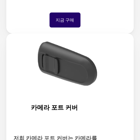
지금 구매
카메라 포트 커버
저희 카메라 포트 커버는 카메라를 