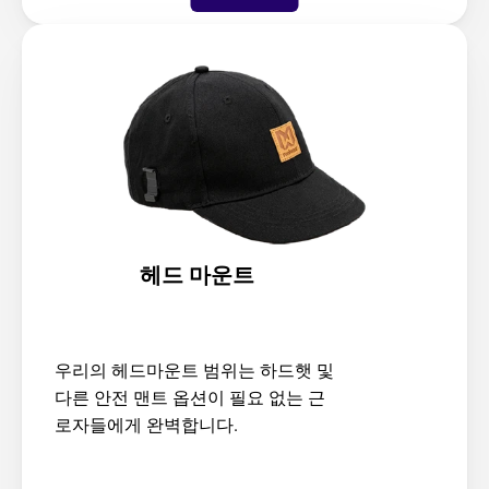
헤드 마운트
우리의 헤드마운트 범위는 하드햇 및 
다른 안전 맨트 옵션이 필요 없는 근
로자들에게 완벽합니다.