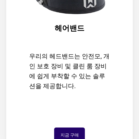
헤어밴드
우리의 헤드밴드는 안전모, 개
인 보호 장비 및 클린 룸 장비
에 쉽게 부착할 수 있는 솔루
션을 제공합니다.
지금 구매