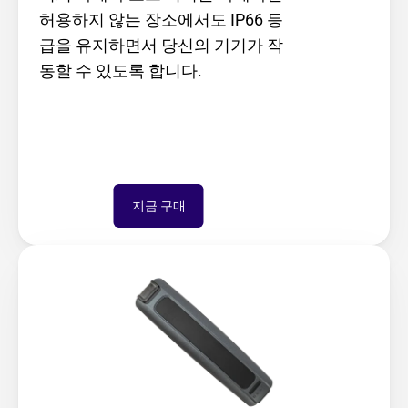
허용하지 않는 장소에서도 IP66 등
급을 유지하면서 당신의 기기가 작
동할 수 있도록 합니다.
지금 구매