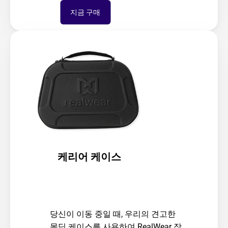
지금 구매
케리어 케이스
당신이 이동 중일 때, 우리의 견고한 
몰딩 케이스를 사용하여 RealWear 장