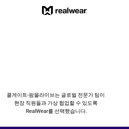
콜게이트-팜믈라이브는 글로벌 전문가 팀이 
현장 직원들과 가상 협업할 수 있도록 
RealWear를 선택했습니다.