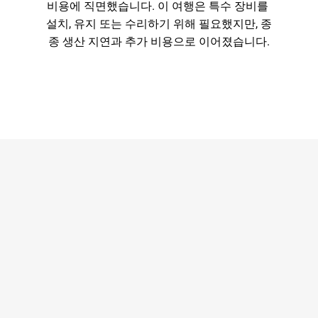
비용에 직면했습니다. 이 여행은 특수 장비를 
설치, 유지 또는 수리하기 위해 필요했지만, 종
종 생산 지연과 추가 비용으로 이어졌습니다.