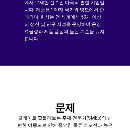
에서 우세한 선수인 다국적 혼합 기업입
니다. 제품은 200개 국가와 영토에서 판
매되며, 회사는 전 세계에서 50개 이상
의 생산 및 연구 시설을 운영하여 운영 
효율성과 제품 품질의 높은 기준을 유지
합니다.
문제
콜게이트-팔몰리브는 주제 전문가(SMEs)의 빈
번한 여행으로 인해 중요한 물류적 도전과 높은 