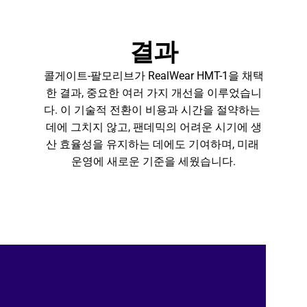
결과
콜게이트-팔모리브가 RealWear HMT-1을 채택
한 결과, 중요한 여러 가지 개선을 이루었습니
다. 이 기술적 전환이 비용과 시간을 절약하는 
데에 그치지 않고, 팬데믹의 어려운 시기에 생
산 효율성을 유지하는 데에도 기여하며, 미래 
운영에 새로운 기준을 세웠습니다.