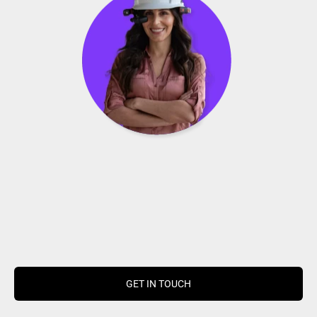
GET IN TOUCH