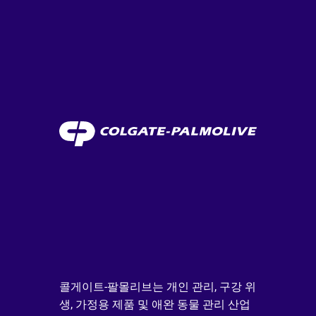
콜게이트-팔몰리브는 개인 관리, 구강 위
생, 가정용 제품 및 애완 동물 관리 산업