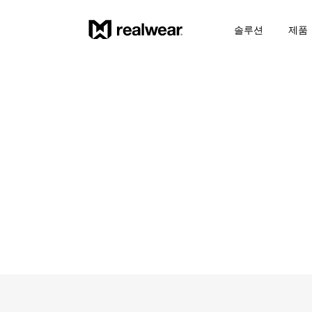
솔루션
제품