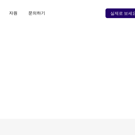
자원
문의하기
실제로 보세요 