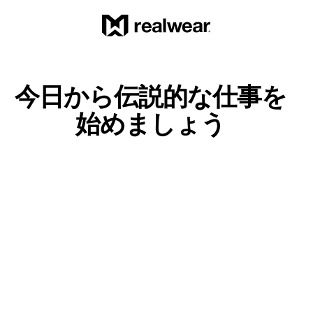
今日から伝説的な仕事を
始めましょう