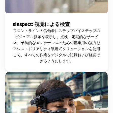
xInspect: 視覚による検査
フロントラインの労働者にステップバイステップの
ビジュアル指示を表示し、点検、定期的なサービ
ス、予防的なメンテナンスのための産業用の強力な
アシストドリアリティ
装着式ソリューションを使用
して、すべての作業をデジタルで記録および確認で
きるようにします。