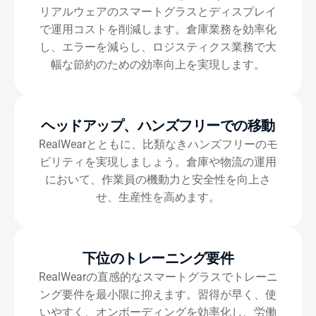
リアルウェアのスマートグラスとディスプレイ
で運用コストを削減します。倉庫業務を効率化
し、エラーを減らし、ロジスティクス業務で大
幅な節約のための効率向上を実現します。
ヘッドアップ、ハンズフリーでの移動
RealWearとともに、比類なきハンズフリーのモ
ビリティを実現しましょう。倉庫や物流の運用
において、作業員の機動力と安全性を向上さ
せ、生産性を高めます。
下位のトレーニング要件
RealWearの直感的なスマートグラスでトレーニ
ング要件を最小限に抑えます。習得が早く、使
いやすく、オンボーディングを効率化し、労働