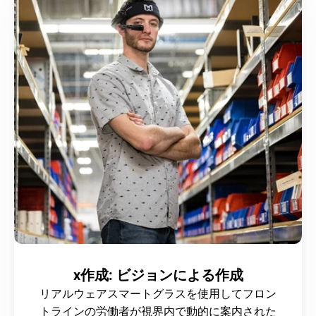
x作成: ビジョンによる作成
リアルウェアスマートグラスを使用してフロン
トラインの労働者が視界内で動的に案内された