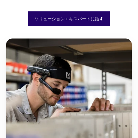
ソリューションエキスパートに話す