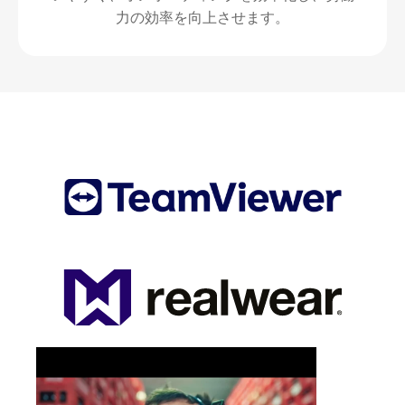
力の効率を向上させます。