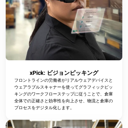
xPick: ビジョンピッキング
フロントラインの労働者がリアルウェアデバイスと
ウェアラブルスキャナーを使ってグラフィックピッ
キングのワークフローステップに従うことで、倉庫
全体での正確さと効率性を向上させ、物流と倉庫の
プロセスをデジタル化します。