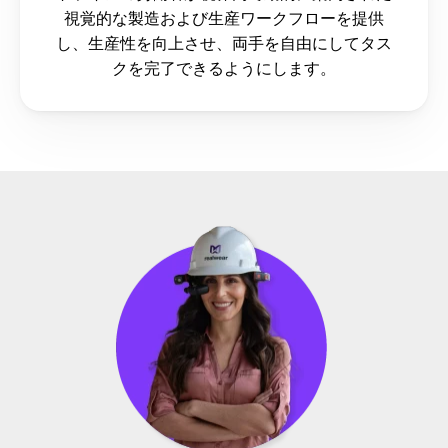
視覚的な製造および生産ワークフローを提供
し、生産性を向上させ、両手を自由にしてタス
クを完了できるようにします。