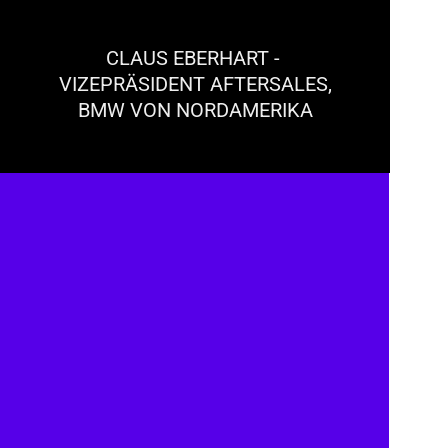
CLAUS EBERHART - 
VIZEPRÄSIDENT AFTERSALES, 
BMW VON NORDAMERIKA