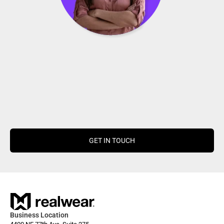
GET IN TOUCH
Business Location