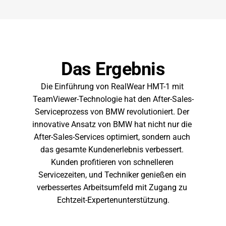
Das Ergebnis
Die Einführung von RealWear HMT-1 mit 
TeamViewer-Technologie hat den After-Sales-
Serviceprozess von BMW revolutioniert. Der 
innovative Ansatz von BMW hat nicht nur die 
After-Sales-Services optimiert, sondern auch 
das gesamte Kundenerlebnis verbessert. 
Kunden profitieren von schnelleren 
Servicezeiten, und Techniker genießen ein 
verbessertes Arbeitsumfeld mit Zugang zu 
Echtzeit-Expertenunterstützung.