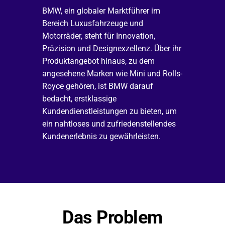
BMW, ein globaler Marktführer im 
Bereich Luxusfahrzeuge und 
Motorräder, steht für Innovation, 
Präzision und Designexzellenz. Über ihr 
Produktangebot hinaus, zu dem 
angesehene Marken wie Mini und Rolls-
Royce gehören, ist BMW darauf 
bedacht, erstklassige 
Kundendienstleistungen zu bieten, um 
ein nahtloses und zufriedenstellendes 
Kundenerlebnis zu gewährleisten.
Das Problem