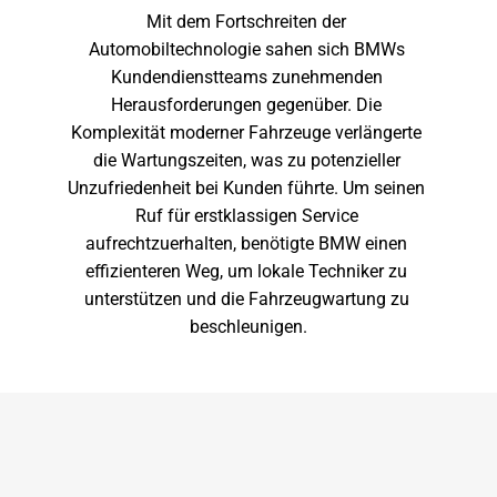
Mit dem Fortschreiten der 
Automobiltechnologie sahen sich BMWs 
Kundendienstteams zunehmenden 
Herausforderungen gegenüber. Die 
Komplexität moderner Fahrzeuge verlängerte 
die Wartungszeiten, was zu potenzieller 
Unzufriedenheit bei Kunden führte. Um seinen 
Ruf für erstklassigen Service 
aufrechtzuerhalten, benötigte BMW einen 
effizienteren Weg, um lokale Techniker zu 
unterstützen und die Fahrzeugwartung zu 
beschleunigen.